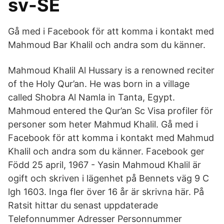
sv-SE
Gå med i Facebook för att komma i kontakt med
Mahmoud Bar Khalil och andra som du känner.
Mahmoud Khalil Al Hussary is a renowned reciter
of the Holy Qur’an. He was born in a village
called Shobra Al Namla in Tanta, Egypt.
Mahmoud entered the Qur’an Sc Visa profiler för
personer som heter Mahmud Khalil. Gå med i
Facebook för att komma i kontakt med Mahmud
Khalil och andra som du känner. Facebook ger
Född 25 april, 1967 - Yasin Mahmoud Khalil är
ogift och skriven i lägenhet på Bennets väg 9 C
lgh 1603. Inga fler över 16 år är skrivna här. På
Ratsit hittar du senast uppdaterade
Telefonnummer Adresser Personnummer