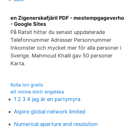
en Zigenerskafjäril PDF - mestempgageverho
- Google Sites
På Ratsit hittar du senast uppdaterade
Telefonnummer Adresser Personnummer
Inkomster och mycket mer för alla personer i
Sverige. Mahmoud Khalil gav 50 personer
Karta.
Kolla lon gratis
ett minne blott engelska
1 2 3 4 jag är en partymyra
Aspire global network limited
Numerical aperture and resolution