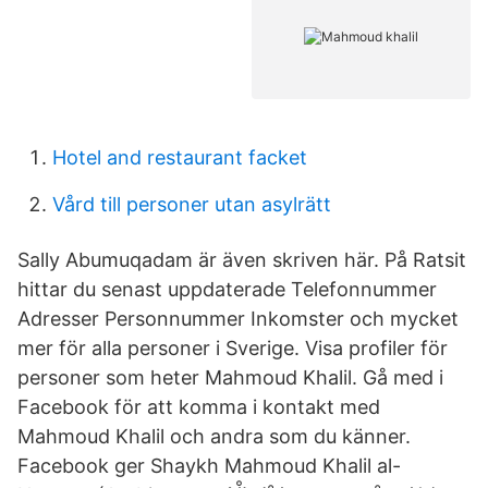
Hotel and restaurant facket
Vård till personer utan asylrätt
Sally Abumuqadam är även skriven här. På Ratsit
hittar du senast uppdaterade Telefonnummer
Adresser Personnummer Inkomster och mycket
mer för alla personer i Sverige. Visa profiler för
personer som heter Mahmoud Khalil. Gå med i
Facebook för att komma i kontakt med
Mahmoud Khalil och andra som du känner.
Facebook ger Shaykh Mahmoud Khalil al-