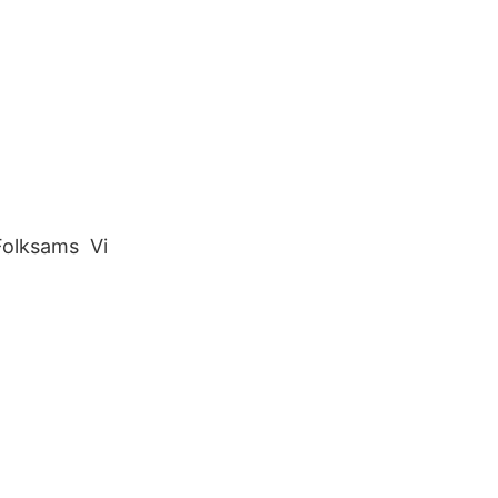
 Folksams Vi