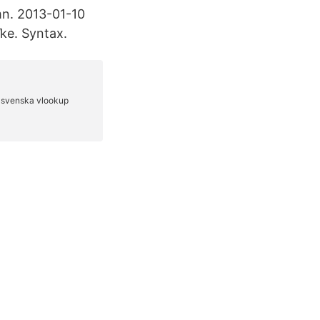
mn. 2013-01-10
ke. Syntax.