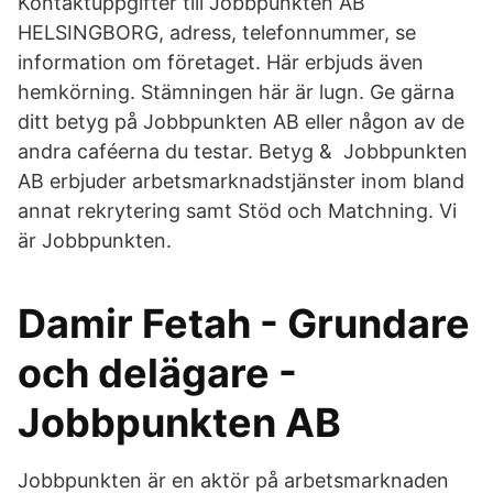
Kontaktuppgifter till Jobbpunkten AB
HELSINGBORG, adress, telefonnummer, se
information om företaget. Här erbjuds även
hemkörning. Stämningen här är lugn. Ge gärna
ditt betyg på Jobbpunkten AB eller någon av de
andra caféerna du testar. Betyg & Jobbpunkten
AB erbjuder arbetsmarknadstjänster inom bland
annat rekrytering samt Stöd och Matchning. Vi
är Jobbpunkten.
Damir Fetah - Grundare
och delägare -
Jobbpunkten AB
Jobbpunkten är en aktör på arbetsmarknaden