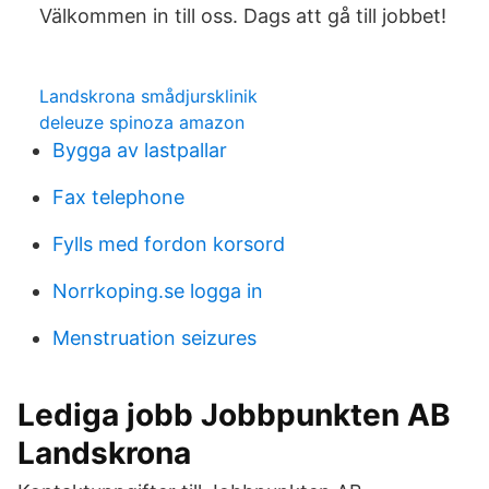
Välkommen in till oss. Dags att gå till jobbet!
Landskrona smådjursklinik
deleuze spinoza amazon
Bygga av lastpallar
Fax telephone
Fylls med fordon korsord
Norrkoping.se logga in
Menstruation seizures
Lediga jobb Jobbpunkten AB
Landskrona