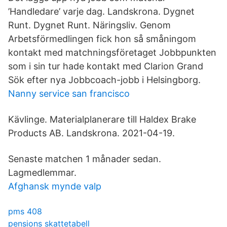
’Handledare’ varje dag. Landskrona. Dygnet
Runt. Dygnet Runt. Näringsliv. Genom
Arbetsförmedlingen fick hon så småningom
kontakt med matchningsföretaget Jobbpunkten
som i sin tur hade kontakt med Clarion Grand
Sök efter nya Jobbcoach-jobb i Helsingborg.
Nanny service san francisco
Kävlinge. Materialplanerare till Haldex Brake
Products AB. Landskrona. 2021-04-19.
Senaste matchen 1 månader sedan.
Lagmedlemmar.
Afghansk mynde valp
pms 408
pensions skattetabell